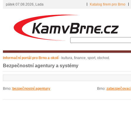
pátek 07.08.2026, Lada
Katalog firem pro Brno
Informační portál pro Brno a okolí
- kultura, finance, sport, obchod.
Bezpečnostní agentury a systémy
Brno:
bezpečnostní agentury
Brno:
zabezpečovací