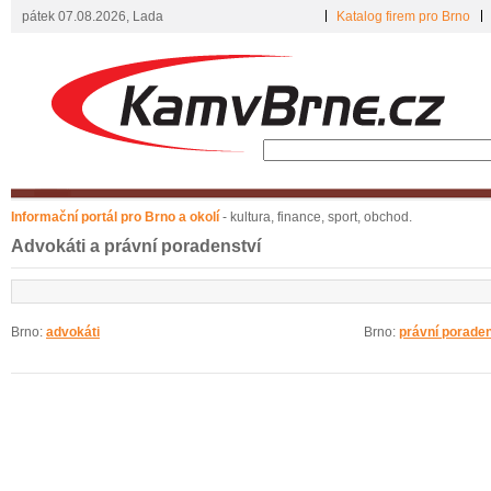
pátek 07.08.2026, Lada
Katalog firem pro Brno
Informační portál pro Brno a okolí
- kultura, finance, sport, obchod.
Advokáti a právní poradenství
Brno:
advokáti
Brno:
právní poraden