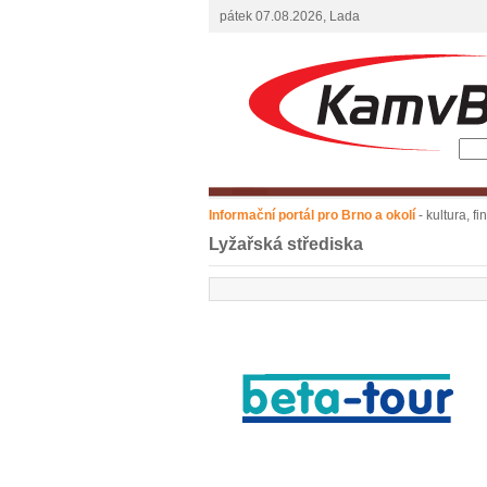
pátek 07.08.2026, Lada
Informační portál pro Brno a okolí
- kultura, f
Lyžařská střediska