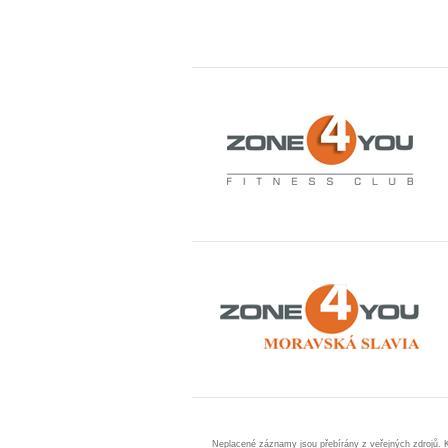
Neplacené záznamy jsou přebírány z veřejných zdrojů. 