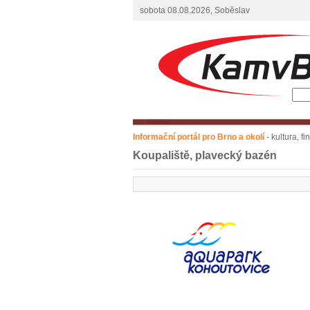
sobota 08.08.2026, Soběslav
Informační portál pro Brno a okolí
- kultura, f
Koupaliště, plavecký bazén