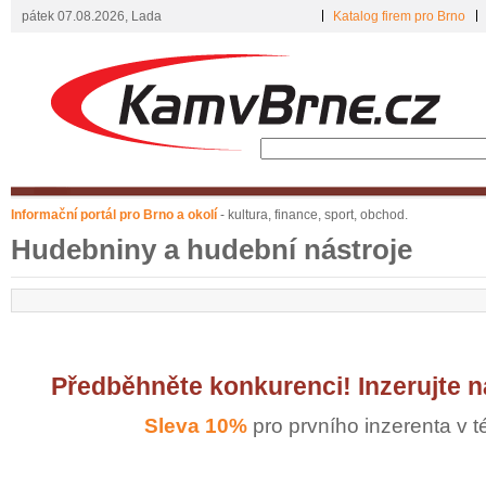
pátek 07.08.2026, Lada
Katalog firem pro Brno
Informační portál pro Brno a okolí
- kultura, finance, sport, obchod.
Hudebniny a hudební nástroje
Předběhněte konkurenci! Inzerujte 
Sleva 10%
pro prvního inzerenta v té