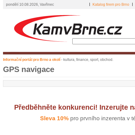
pondělí 10.08.2026, Vavřinec
Katalog firem pro Brno
Informační portál pro Brno a okolí
- kultura, finance, sport, obchod.
GPS navigace
Předběhněte konkurenci! Inzerujte 
Sleva 10%
pro prvního inzerenta v té